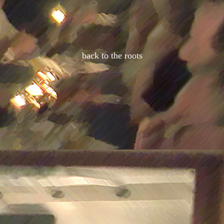
back to the roots